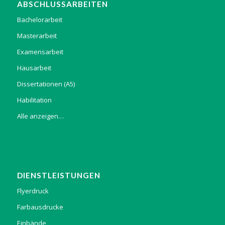
ABSCHLUSSARBEITEN
Bachelorarbeit
Masterarbeit
Examensarbeit
Hausarbeit
Dissertationen (A5)
Habilitation
Alle anzeigen…
DIENSTLEISTUNGEN
Flyerdruck
Farbausdrucke
Einbände