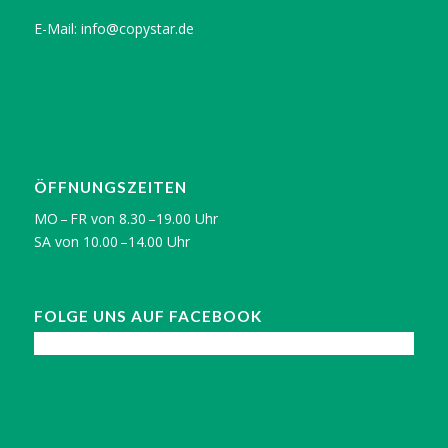
E-Mail:
info@copystar.de
ÖFFNUNGSZEITEN
MO – FR von 8.30 –19.00 Uhr
SA von 10.00 –14.00 Uhr
FOLGE UNS AUF FACEBOOK