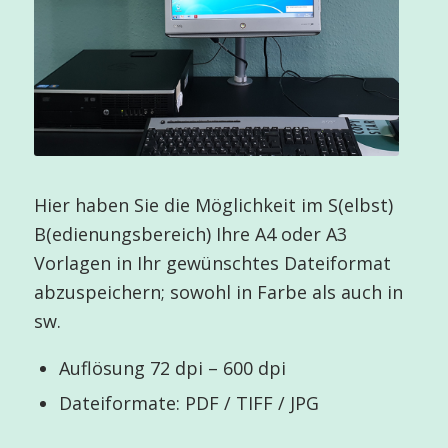
Hier haben Sie die Möglichkeit im S(elbst)
B(edienungsbereich) Ihre A4 oder A3
Vorlagen in Ihr gewünschtes Dateiformat
abzuspeichern; sowohl in Farbe als auch in
sw.
Auflösung 72 dpi – 600 dpi
Dateiformate: PDF / TIFF / JPG