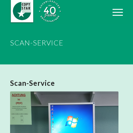
SCAN-SERVICE
Scan-Service