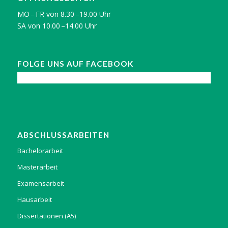
MO – FR von 8.30 –19.00 Uhr
SA von 10.00 –14.00 Uhr
FOLGE UNS AUF FACEBOOK
ABSCHLUSSARBEITEN
Bachelorarbeit
Masterarbeit
Examensarbeit
Hausarbeit
Dissertationen (A5)