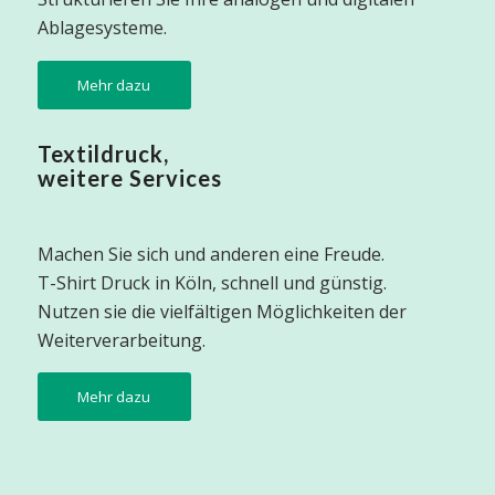
Ablagesysteme.
Mehr dazu
Textildruck,
weitere Services
Machen Sie sich und anderen eine Freude.
T-Shirt Druck in Köln, schnell und günstig.
Nutzen sie die vielfältigen Möglichkeiten der
Weiterverarbeitung.
Mehr dazu