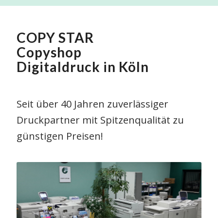
COPY STAR
Copyshop
Digitaldruck in Köln
Seit über 40 Jahren zuverlässiger
Druckpartner mit Spitzenqualität zu
günstigen Preisen!