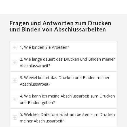
Fragen und Antworten zum Drucken
und Binden von Abschlussarbeiten
1. Wie binden Sie Arbeiten?
2. Wie lange dauert das Drucken und Binden meiner
Abschlussarbeit?
3. Wieviel kostet das Drucken und Binden meiner
Abschlussarbeit?
4. Wie kann ich meine Abschlussarbeit zum Drucken
und Binden geben?
5. Welches Dateiformat ist am besten zum Drucken
meiner Abschlussarbeit?