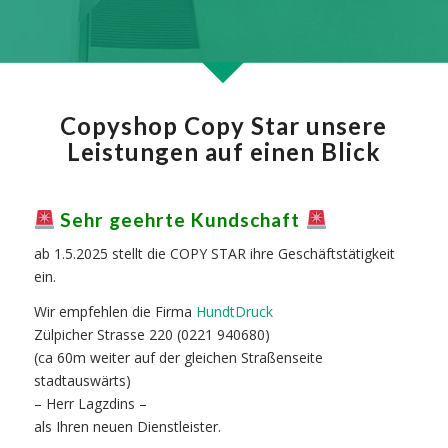
Copyshop Copy Star unsere
Leistungen auf einen Blick
Sehr geehrte Kundschaft
ab 1.5.2025 stellt die COPY STAR ihre Geschäftstätigkeit
ein.
Wir empfehlen die Firma
HundtDruck
Zülpicher Strasse 220 (0221 940680)
(ca 60m weiter auf der gleichen Straßenseite
stadtauswärts)
– Herr Lagzdins –
als Ihren neuen Dienstleister.