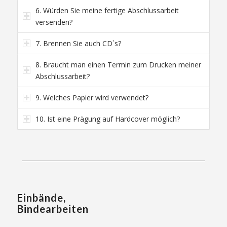
6. Würden Sie meine fertige Abschlussarbeit
versenden?
7. Brennen Sie auch CD`s?
8. Braucht man einen Termin zum Drucken meiner
Abschlussarbeit?
9. Welches Papier wird verwendet?
10. Ist eine Prägung auf Hardcover möglich?
Einbände,
Bindearbeiten