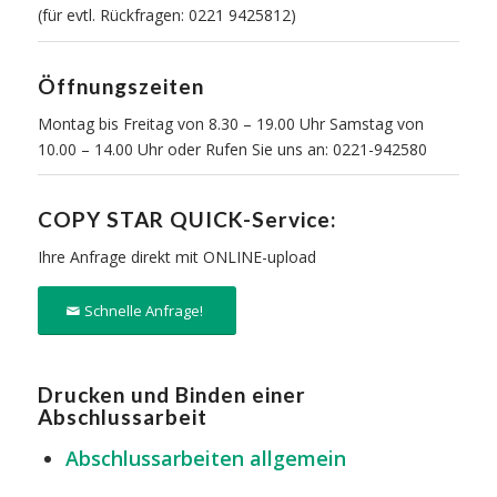
(für evtl. Rückfragen: 0221 9425812)
Öffnungszeiten
Montag bis Freitag von 8.30 – 19.00 Uhr Samstag von
10.00 – 14.00 Uhr oder Rufen Sie uns an: 0221-942580
COPY STAR
QUICK-Service
:
Ihre Anfrage direkt mit ONLINE-upload
Schnelle Anfrage!
Drucken und Binden einer
Abschlussarbeit
Abschlussarbeiten allgemein