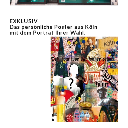
EXKLUSIV
Das persönliche Poster aus Köln
mit dem Porträt Ihrer Wahl.