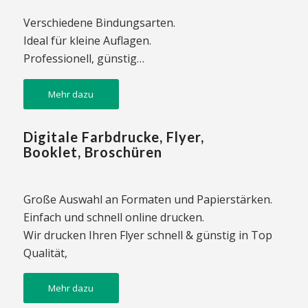
Verschiedene Bindungsarten.
Ideal für kleine Auflagen.
Professionell, günstig…
Mehr dazu
Digitale Farbdrucke, Flyer,
Booklet, Broschüren
Große Auswahl an Formaten und Papierstärken.
Einfach und schnell online drucken.
Wir drucken Ihren Flyer schnell & günstig in Top
Qualität,
Mehr dazu