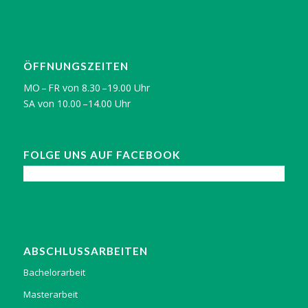
ÖFFNUNGSZEITEN
MO – FR von 8.30 –19.00 Uhr
SA von 10.00 –14.00 Uhr
FOLGE UNS AUF FACEBOOK
ABSCHLUSSARBEITEN
Bachelorarbeit
Masterarbeit