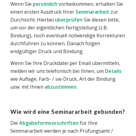
Wenn Sie
persönlich
vorbeikommen, erhalten Sie
einen ersten Ausdruck Ihrer
Seminararbeit
zur
Durchsicht. Hierbei
überprüfen
Sie diesen bitte,
um vor der eigentlichen Fertigstellung (z.B.
Bindung), noch eventuell notwendige Korrekturen
durchführen zu können. Danach folgen
endgültiger Druck und Bindung.
Wenn Sie Ihre Druckdatei per Email übermitteln,
melden wir uns telefonisch bei Ihnen, um
Details
wie Auflage, Farb- / sw-Druck, Art der Bindung
usw. mit Ihnen
abzustimmen
.
Wie wird eine Seminararbeit gebunden?
Die
Abgabeformvorschriften
für Ihre
Seminararbeit werden je nach Prüfungsamt /