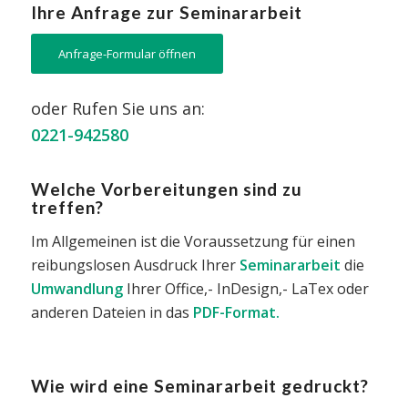
Ihre Anfrage zur Seminararbeit
Anfrage-Formular öffnen
oder Rufen Sie uns an:
0221-942580
Welche Vorbereitungen sind zu
treffen?
Im Allgemeinen ist die Voraussetzung für einen
reibungslosen Ausdruck Ihrer
Seminararbeit
die
Umwandlung
Ihrer Office,- InDesign,- LaTex oder
anderen Dateien in das
PDF-Format.
Wie wird eine Seminararbeit gedruckt?