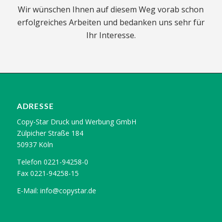
Wir wünschen Ihnen auf diesem Weg vorab schon
erfolgreiches Arbeiten und bedanken uns sehr für
Ihr Interesse.
ADRESSE
Copy-Star Druck und Werbung GmbH
Zülpicher Straße 184
50937 Köln
Telefon 0221-94258-0
Fax 0221-94258-15
E-Mail:
info@copystar.de