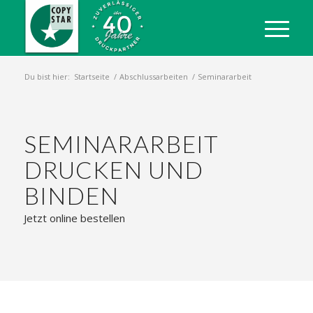
Du bist hier:
Startseite
/
Abschlussarbeiten
/
Seminararbeit
SEMINARARBEIT
DRUCKEN UND
BINDEN
Jetzt online bestellen