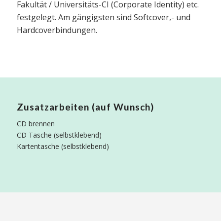
Fakultät / Universitäts-CI (Corporate Identity) etc.
festgelegt. Am gängigsten sind Softcover,- und
Hardcoverbindungen.
Zusatzarbeiten (auf Wunsch)
CD brennen
CD Tasche (selbstklebend)
Kartentasche (selbstklebend)